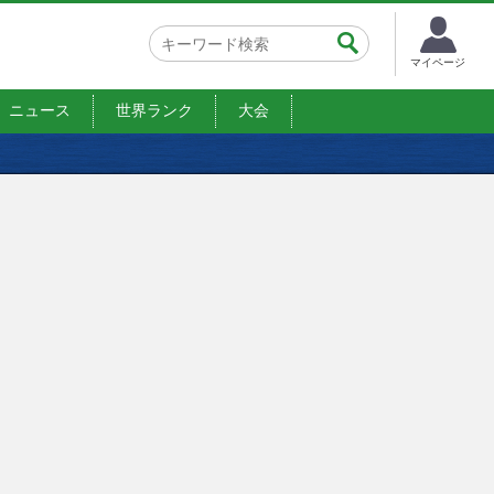
マイページ
ニュース
世界ランク
大会