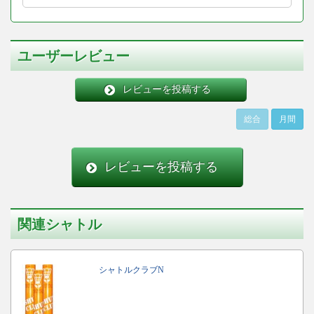
ユーザーレビュー
レビューを投稿する
総合
月間
レビューを投稿する
関連シャトル
シャトルクラブN