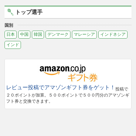
トップ選手
国別
日本
中国
韓国
デンマーク
マレーシア
インドネシア
インド
レビュー投稿でアマゾンギフト券をゲット！
投稿で
２０ポイントが加算。５００ポイントで５００円分のアマゾンギ
フト券と交換できます。