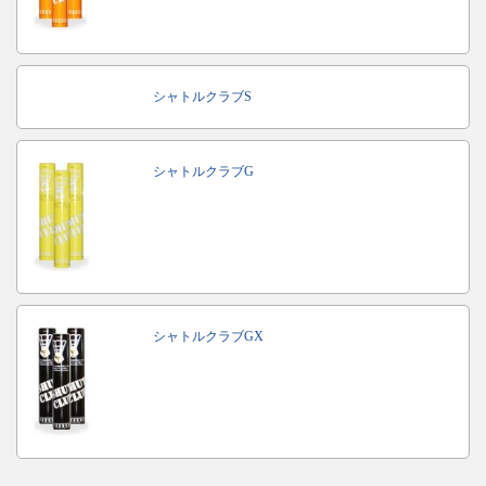
シャトルクラブS
シャトルクラブG
シャトルクラブGX