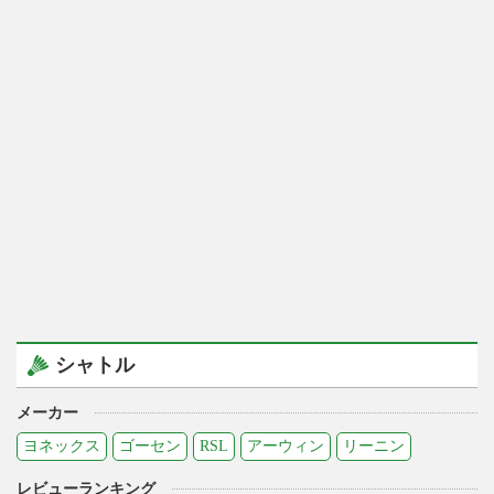
シャトル
メーカー
ヨネックス
ゴーセン
RSL
アーウィン
リーニン
レビューランキング