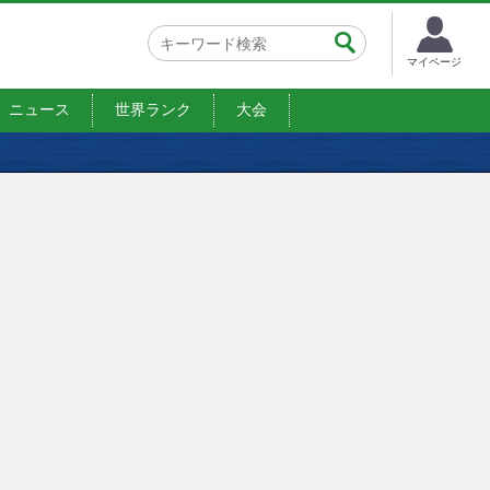
マイページ
ニュース
世界ランク
大会