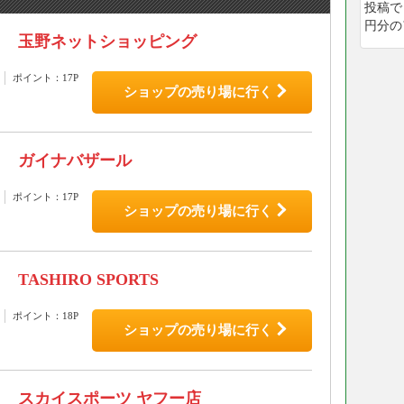
投稿で
円分の
玉野ネットショッピング
ポイント：17P
ショップの売り場に行く
ガイナバザール
ポイント：17P
ショップの売り場に行く
TASHIRO SPORTS
ポイント：18P
ショップの売り場に行く
スカイスポーツ ヤフー店