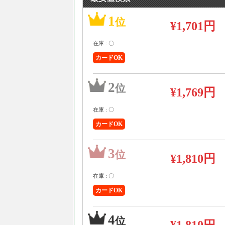
1
位
¥1,701円
在庫 : 〇
カードOK
2
位
¥1,769円
在庫 : 〇
カードOK
3
位
¥1,810円
在庫 : 〇
カードOK
4
位
¥1,810円