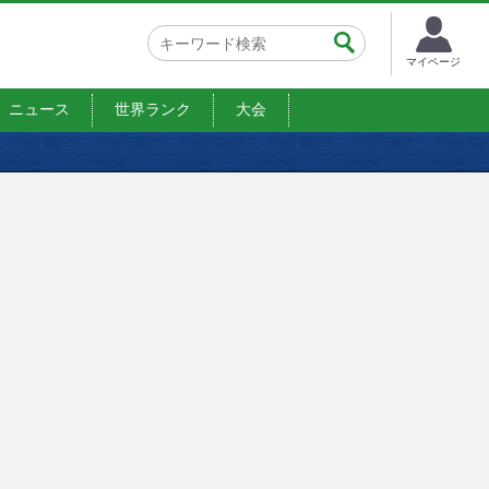
マイページ
ニュース
世界ランク
大会