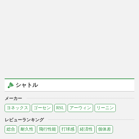
シャトル
メーカー
ヨネックス
ゴーセン
RSL
アーウィン
リーニン
レビューランキング
総合
耐久性
飛行性能
打球感
経済性
個体差