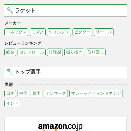
ラケット
メーカー
ヨネックス
ミズノ
ウィルソン
ビクター
リーニン
レビューランキング
総合
コントロール
打球感
振り抜き
取り回し
トップ選手
国別
日本
中国
韓国
デンマーク
マレーシア
インドネシア
インド