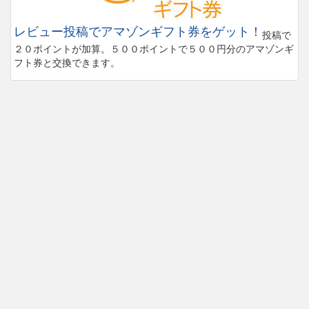
レビュー投稿でアマゾンギフト券をゲット！
投稿で
２０ポイントが加算。５００ポイントで５００円分のアマゾンギ
フト券と交換できます。