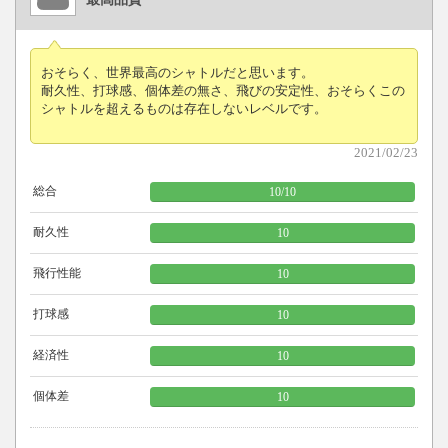
おそらく、世界最高のシャトルだと思います。
耐久性、打球感、個体差の無さ、飛びの安定性、おそらくこの
シャトルを超えるものは存在しないレベルです。
2021/02/23
総合
10
/
10
耐久性
10
飛行性能
10
打球感
10
経済性
10
個体差
10