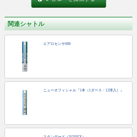
関連シャトル
エアロセンサ600
ニューオフィシャル『1本（1ダース・12球入）』
スタンダード（YONEX）