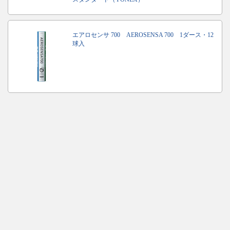
エアロセンサ 700 AEROSENSA 700 1ダース・12
球入