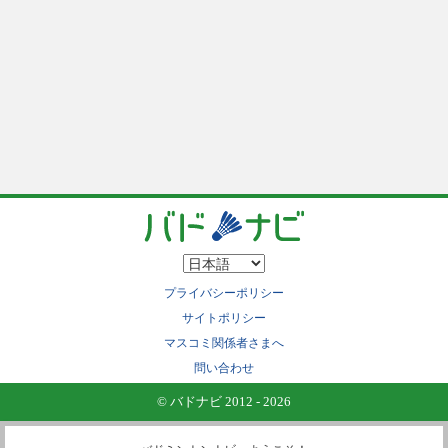
プライバシーポリシー
サイトポリシー
マスコミ関係者さまへ
問い合わせ
© バドナビ 2012 - 2026