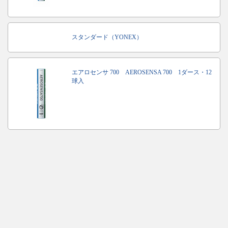
スタンダード（YONEX）
エアロセンサ 700 AEROSENSA 700 1ダース・12
球入