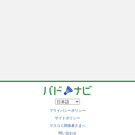
プライバシーポリシー
サイトポリシー
マスコミ関係者さまへ
問い合わせ