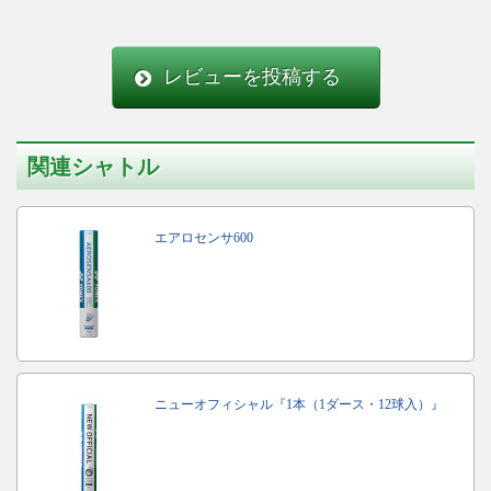
レビューを投稿する
関連シャトル
エアロセンサ600
ニューオフィシャル『1本（1ダース・12球入）』