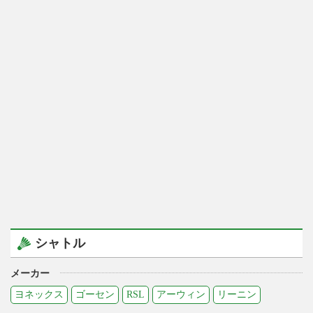
シャトル
メーカー
ヨネックス
ゴーセン
RSL
アーウィン
リーニン