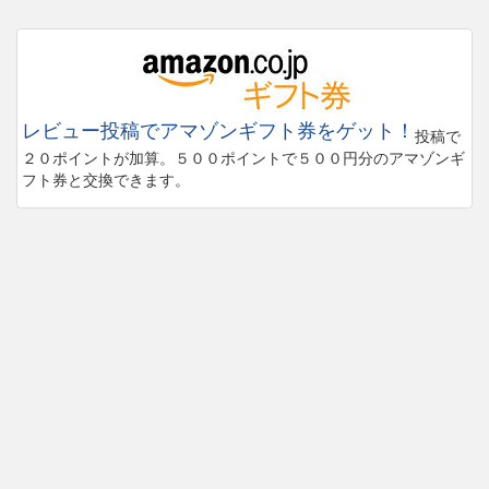
レビュー投稿でアマゾンギフト券をゲット！
投稿で
２０ポイントが加算。５００ポイントで５００円分のアマゾンギ
フト券と交換できます。