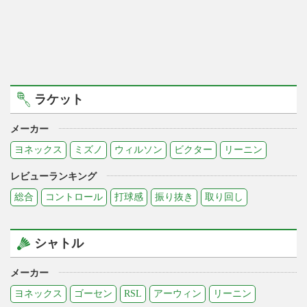
ラケット
メーカー
ヨネックス
ミズノ
ウィルソン
ビクター
リーニン
レビューランキング
総合
コントロール
打球感
振り抜き
取り回し
シャトル
メーカー
ヨネックス
ゴーセン
RSL
アーウィン
リーニン