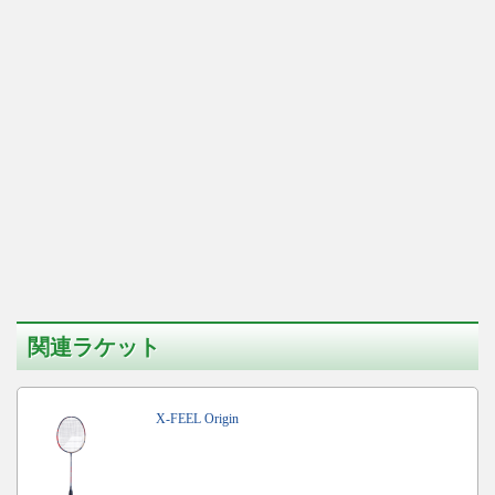
関連ラケット
X-FEEL Origin