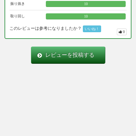
振り抜き
10
取り回し
10
このレビューは参考になりましたか？
いいね！
0
レビューを投稿する