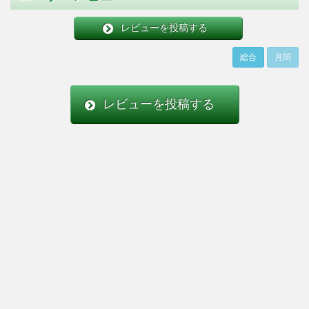
レビューを投稿する
総合
月間
レビューを投稿する