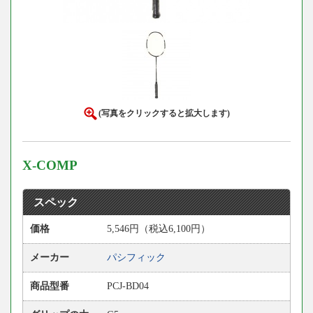
(写真をクリックすると拡大します)
X-COMP
スペック
価格
5,546円（税込6,100円）
メーカー
パシフィック
商品型番
PCJ-BD04