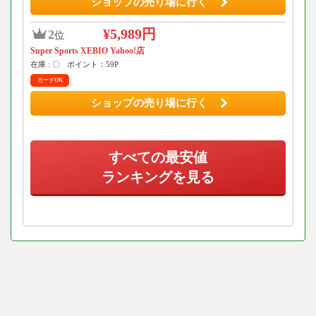
ショップの売り場に行く
¥5,989円
2
位
Super Sports XEBIO Yahoo!店
在庫 : 〇
ポイント：59P
カードOK
ショップの売り場に行く
すべての最安値
ランキングを見る