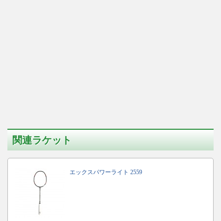
関連ラケット
エックスパワーライト 2559