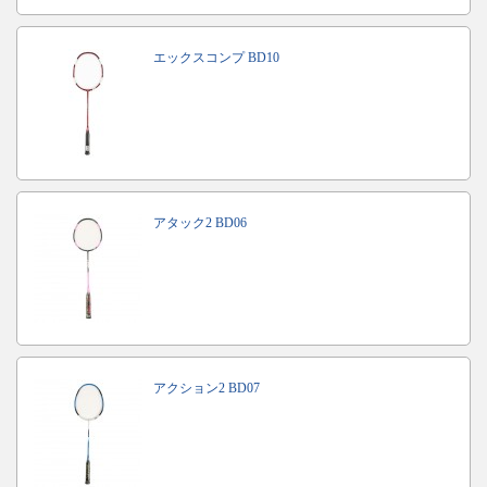
エックスコンプ BD10
アタック2 BD06
アクション2 BD07