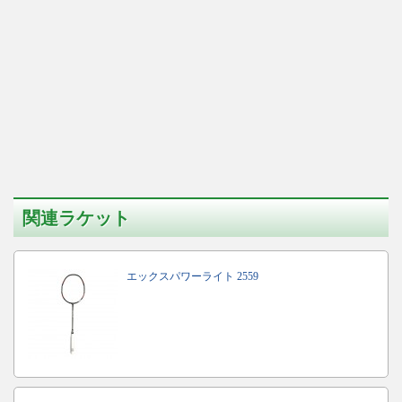
関連ラケット
エックスパワーライト 2559