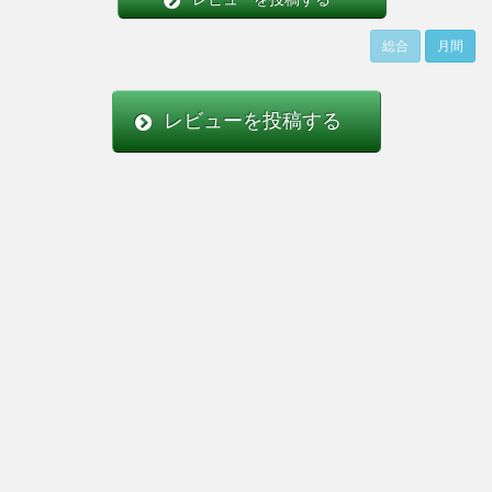
総合
月間
レビューを投稿する