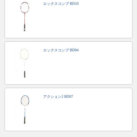
エックスコンプ BD10
エックスコンプ BD04
アクション2 BD07