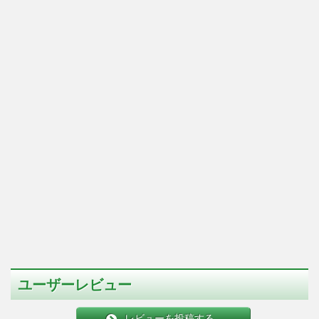
ユーザーレビュー
レビューを投稿する