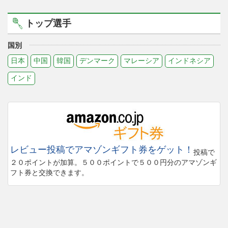
トップ選手
国別
日本
中国
韓国
デンマーク
マレーシア
インドネシア
インド
レビュー投稿でアマゾンギフト券をゲット！
投稿で
２０ポイントが加算。５００ポイントで５００円分のアマゾンギ
フト券と交換できます。