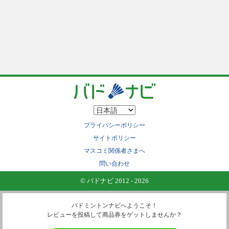
プライバシーポリシー
サイトポリシー
マスコミ関係者さまへ
問い合わせ
© バドナビ 2012 - 2026
バドミントンナビへようこそ！
レビューを投稿して商品券をゲットしませんか？