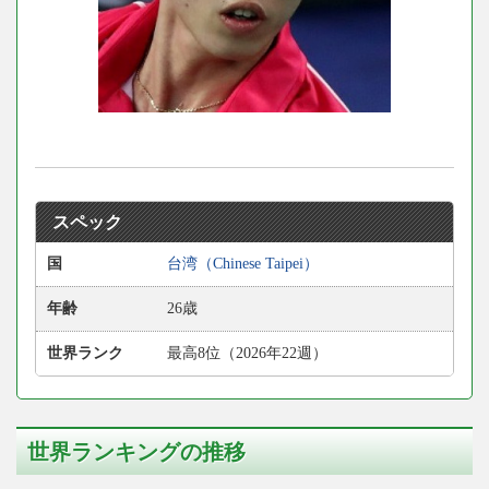
スペック
国
台湾（Chinese Taipei）
年齢
26歳
世界ランク
最高8位（2026年22週）
世界ランキングの推移