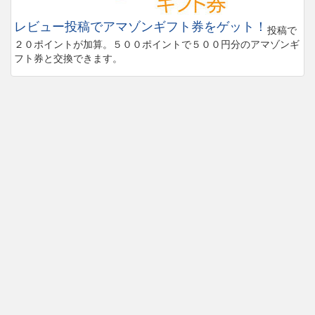
レビュー投稿でアマゾンギフト券をゲット！
投稿で
２０ポイントが加算。５００ポイントで５００円分のアマゾンギ
フト券と交換できます。