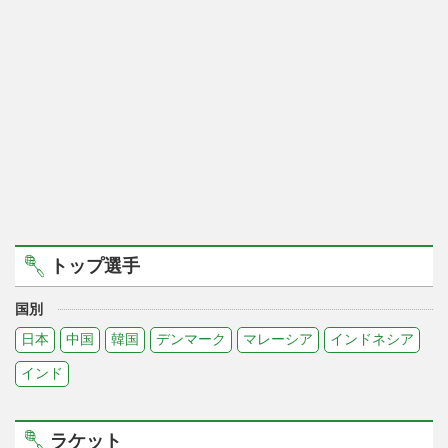
トップ選手
国別
日本
中国
韓国
デンマーク
マレーシア
インドネシア
インド
ラケット