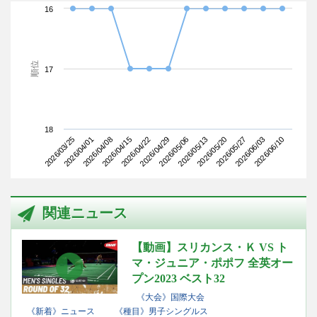
16
順位
17
18
2026/03/25
2026/04/15
2026/05/06
2026/05/27
2026/04/08
2026/04/29
2026/05/20
2026/06/10
2026/04/01
2026/04/22
2026/05/13
2026/06/03
関連ニュース
【動画】スリカンス・Ｋ VS ト
マ・ジュニア・ポポフ 全英オー
プン2023 ベスト32
《大会》国際大会
《新着》ニュース
《種目》男子シングルス