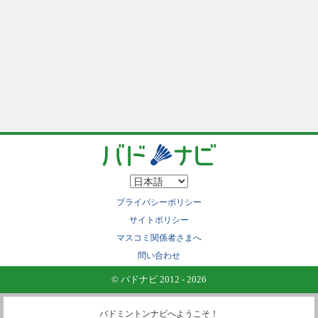
プライバシーポリシー
サイトポリシー
マスコミ関係者さまへ
問い合わせ
© バドナビ 2012 - 2026
バドミントンナビへようこそ！