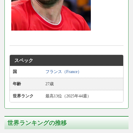
スペック
国
フランス（France）
年齢
27歳
世界ランク
最高13位（2025年44週）
世界ランキングの推移