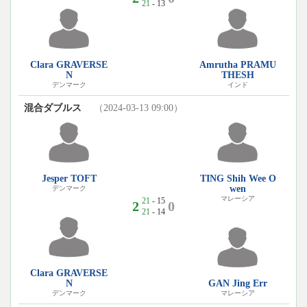
21
- 13
Clara GRAVERSE
Amrutha PRAMU
N
THESH
デンマーク
インド
混合ダブルス
（2024-03-13 09:00）
Jesper TOFT
TING Shih Wee O
wen
デンマーク
マレーシア
21
- 15
2
0
21
- 14
Clara GRAVERSE
N
GAN Jing Err
デンマーク
マレーシア