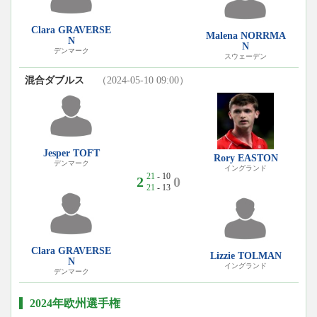
Clara GRAVERSE
Malena NORRMA
N
N
デンマーク
スウェーデン
混合ダブルス
（2024-05-10 09:00）
Jesper TOFT
Rory EASTON
デンマーク
イングランド
21
- 10
2
0
21
- 13
Clara GRAVERSE
Lizzie TOLMAN
N
イングランド
デンマーク
2024年欧州選手権