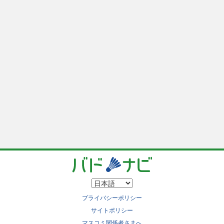
プライバシーポリシー
サイトポリシー
マスコミ関係者さまへ