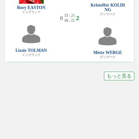
Kristoffer KOLDI
Rory EASTON
NG
イングランド
デンマーク
13 -
21
0
2
16 -
21
Lizzie TOLMAN
Mette WERGE
イングランド
デンマーク
もっと見る