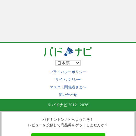
プライバシーポリシー
サイトポリシー
マスコミ関係者さまへ
問い合わせ
© バドナビ 2012 - 2026
バドミントンナビへようこそ！
レビューを投稿して商品券をゲットしませんか？