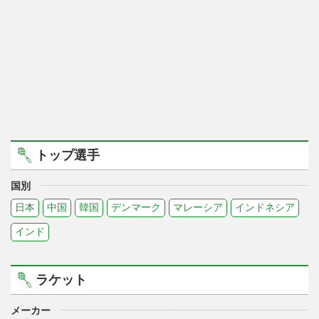
トップ選手
国別
日本
中国
韓国
デンマーク
マレーシア
インドネシア
インド
ラケット
メーカー