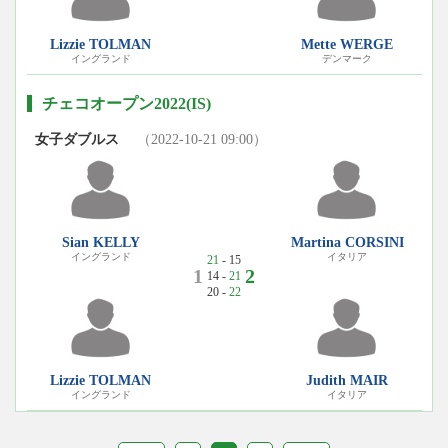
Lizzie TOLMAN
Mette WERGE
イングランド
デンマーク
チェコオープン2022(IS)
女子ダブルス
（2022-10-21 09:00）
Sian KELLY
Martina CORSINI
イングランド
イタリア
21
- 15
1
2
14 -
21
20 -
22
Lizzie TOLMAN
Judith MAIR
イングランド
イタリア