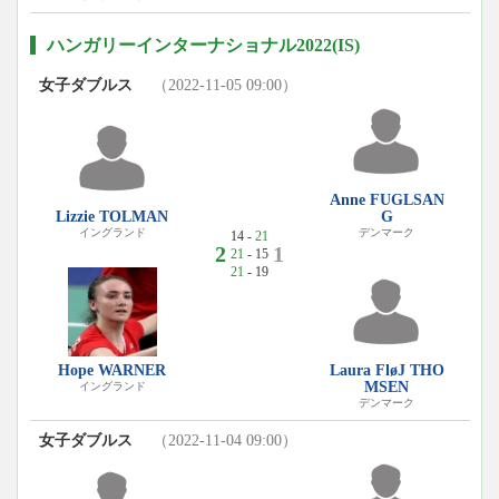
ハンガリーインターナショナル2022(IS)
女子ダブルス
（2022-11-05 09:00）
Anne FUGLSAN
Lizzie TOLMAN
G
イングランド
デンマーク
14 -
21
2
1
21
- 15
21
- 19
Hope WARNER
Laura FløJ THO
MSEN
イングランド
デンマーク
女子ダブルス
（2022-11-04 09:00）