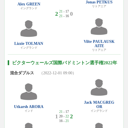
Jonas PETKUS
Alex GREEN
リトアニア
イングランド
21
- 17
2
0
21
- 16
Vilte PAULAUSK
Lizzie TOLMAN
AITE
イングランド
リトアニア
ビクターウェールズ国際バドミントン選手権2022年
混合ダブルス
（2022-12-01 09:00）
Jack MACGREG
Utkarsh ARORA
OR
インド
イングランド
21
- 17
1
2
20 -
22
16 -
21