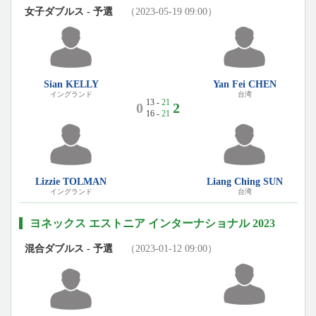
女子ダブルス - 予選
（2023-05-19 09:00）
Sian KELLY
Yan Fei CHEN
イングランド
台湾
13 -
21
0
2
16 -
21
Lizzie TOLMAN
Liang Ching SUN
イングランド
台湾
ヨネックス エストニア インターナショナル 2023
混合ダブルス - 予選
（2023-01-12 09:00）