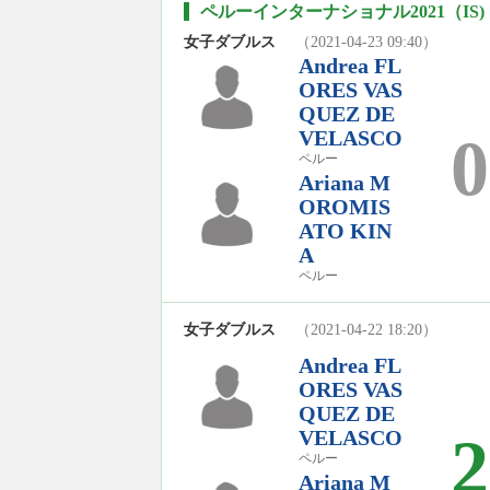
ペルーインターナショナル2021（IS)
女子ダブルス
（2021-04-23 09:40）
Andrea FL
ORES VAS
QUEZ DE
VELASCO
0
ペルー
Ariana M
OROMIS
ATO KIN
A
ペルー
女子ダブルス
（2021-04-22 18:20）
Andrea FL
ORES VAS
QUEZ DE
VELASCO
2
ペルー
Ariana M