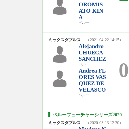
OROMIS
ATO KIN
A
ペルー
ミックスダブルス
（2021-04-22 14:15）
Alejandro
CHUECA
SANCHEZ
0
ペルー
Andrea FL
ORES VAS
QUEZ DE
VELASCO
ペルー
ペルーフューチャーシリーズ2020
ミックスダブルス
（2020-03-13 12:30）
Mariano N