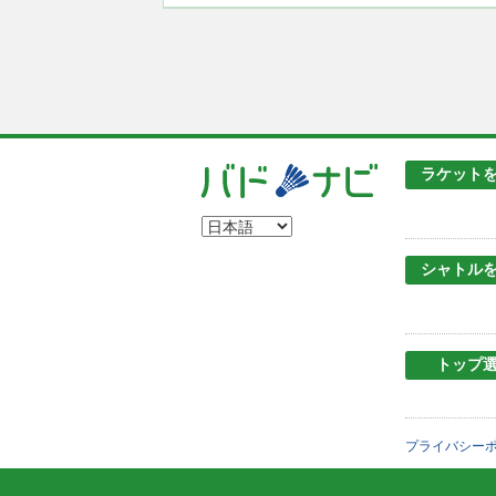
ラケット
シャトル
トップ
プライバシー