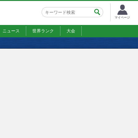
マイページ
ニュース
世界ランク
大会