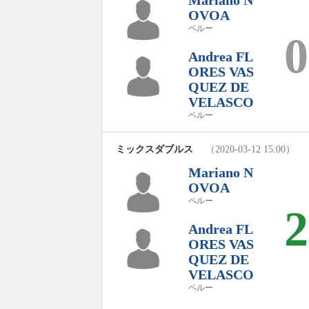
OVOA
ペルー
0
Andrea FL
ORES VAS
QUEZ DE
VELASCO
ペルー
ミックスダブルス
（2020-03-12 15:00）
Mariano N
OVOA
ペルー
2
Andrea FL
ORES VAS
QUEZ DE
VELASCO
ペルー