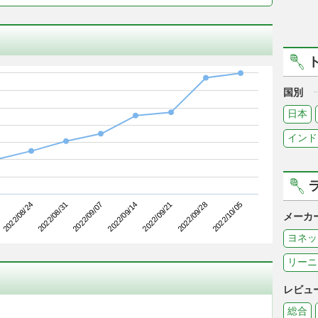
国別
日本
インド
2022/08/31
2022/09/21
2022/08/24
2022/09/14
2022/10/05
2022/09/07
2022/09/28
メーカ
ヨネッ
リーニ
レビュ
総合