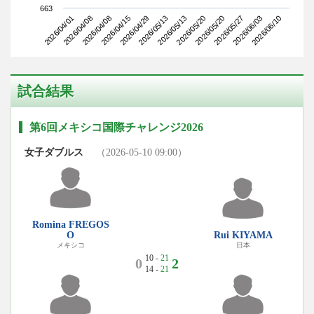
663
2026/04/01
2026/04/15
2026/05/13
2026/05/27
2026/04/08
2026/05/13
2026/05/20
2026/06/10
2026/04/08
2026/04/29
2026/05/20
2026/06/03
試合結果
第6回メキシコ国際チャレンジ2026
女子ダブルス
（2026-05-10 09:00）
Romina FREGOS
O
Rui KIYAMA
メキシコ
日本
10 -
21
0
2
14 -
21