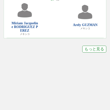
Miriam Jacquelin
Arely GUZMAN
e RODRIGUEZ P
メキシコ
EREZ
メキシコ
もっと見る