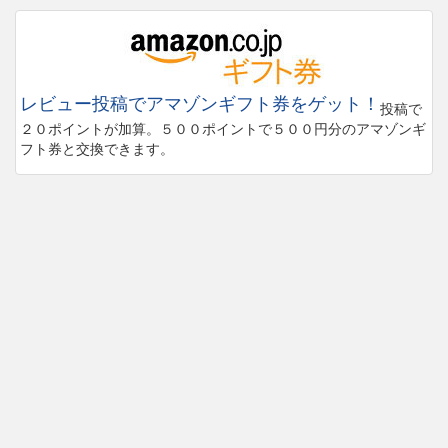
レビュー投稿でアマゾンギフト券をゲット！
投稿で
２０ポイントが加算。５００ポイントで５００円分のアマゾンギ
フト券と交換できます。