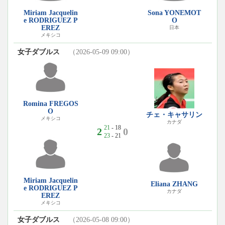
Miriam Jacquelin
Sona YONEMOT
e RODRIGUEZ P
O
EREZ
日本
メキシコ
女子ダブルス
（2026-05-09 09:00）
Romina FREGOS
O
チェ・キャサリン
メキシコ
カナダ
21
- 18
2
0
23
- 21
Miriam Jacquelin
Eliana ZHANG
e RODRIGUEZ P
カナダ
EREZ
メキシコ
女子ダブルス
（2026-05-08 09:00）