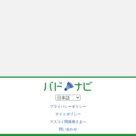
プライバシーポリシー
サイトポリシー
マスコミ関係者さまへ
問い合わせ