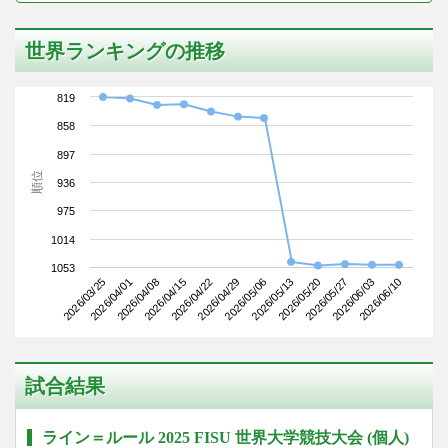
世界ランキングの推移
819
858
897
順位
936
975
1014
1053
2026/03/25
2026/04/15
2026/05/06
2026/05/27
2026/04/08
2026/04/29
2026/05/20
2026/06/10
2026/04/01
2026/04/22
2026/05/13
2026/06/03
試合結果
ライン＝ルール 2025 FISU 世界大学競技大会 (個人)