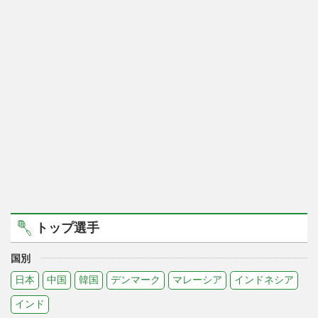
トップ選手
国別
日本
中国
韓国
デンマーク
マレーシア
インドネシア
インド