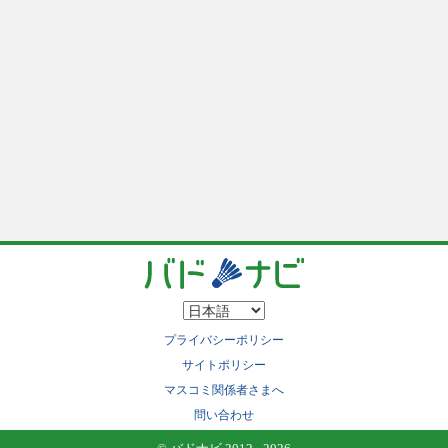
プライバシーポリシー
サイトポリシー
マスコミ関係者さまへ
問い合わせ