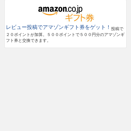
レビュー投稿でアマゾンギフト券をゲット！
投稿で
２０ポイントが加算。５００ポイントで５００円分のアマゾンギ
フト券と交換できます。