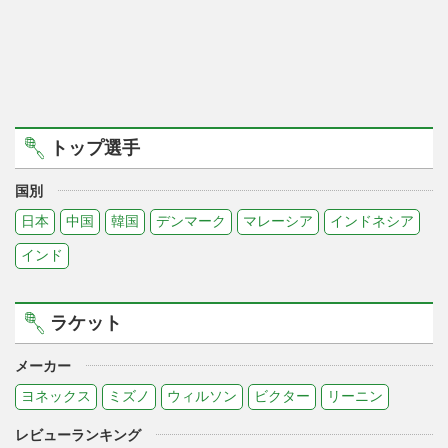
トップ選手
国別
日本
中国
韓国
デンマーク
マレーシア
インドネシア
インド
ラケット
メーカー
ヨネックス
ミズノ
ウィルソン
ビクター
リーニン
レビューランキング