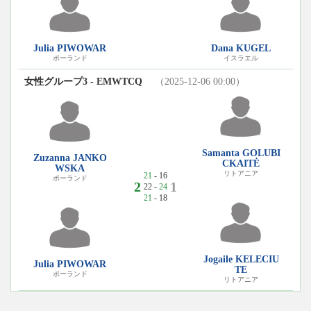
Julia PIWOWAR
Dana KUGEL
ポーランド
イスラエル
女性グループ3 - EMWTCQ
（2025-12-06 00:00）
Samanta GOLUBI
Zuzanna JANKO
CKAITĖ
WSKA
リトアニア
21
- 16
ポーランド
2
1
22 -
24
21
- 18
Jogaile KELECIU
Julia PIWOWAR
TE
ポーランド
リトアニア