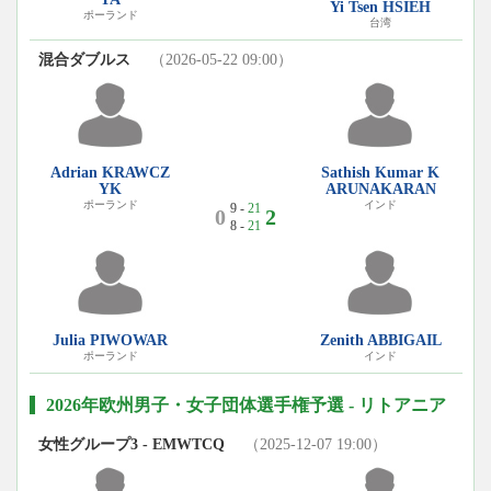
Yi Tsen HSIEH
ポーランド
台湾
混合ダブルス
（2026-05-22 09:00）
Adrian KRAWCZ
Sathish Kumar K
YK
ARUNAKARAN
ポーランド
インド
9 -
21
0
2
8 -
21
Julia PIWOWAR
Zenith ABBIGAIL
ポーランド
インド
2026年欧州男子・女子団体選手権予選 - リトアニア
女性グループ3 - EMWTCQ
（2025-12-07 19:00）