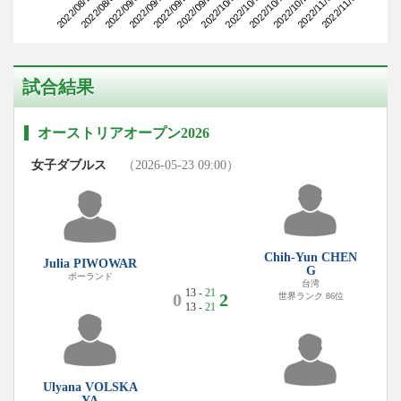
2022/08/24
2022/09/14
2022/10/05
2022/10/26
2022/09/07
2022/09/28
2022/10/19
2022/11/09
2022/08/31
2022/09/21
2022/10/12
2022/11/02
試合結果
オーストリアオープン2026
女子ダブルス
（2026-05-23 09:00）
Chih-Yun CHEN
Julia PIWOWAR
G
ポーランド
台湾
13 -
21
0
2
世界ランク 86位
13 -
21
Ulyana VOLSKA
YA