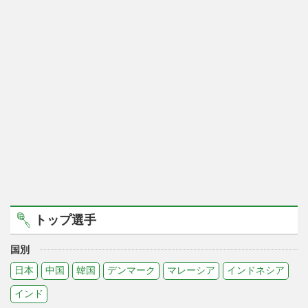
トップ選手
国別
日本
中国
韓国
デンマーク
マレーシア
インドネシア
インド