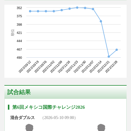
352
375
398
順位
421
444
467
490
2022/10/12
2022/11/02
2022/11/23
2022/12/14
2022/10/26
2022/11/16
2022/12/07
2022/12/28
2022/10/19
2022/11/09
2022/11/30
2022/12/21
試合結果
第6回メキシコ国際チャレンジ2026
混合ダブルス
（2026-05-10 09:00）