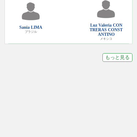
Luz Valeria CON
Sania LIMA
TRERAS CONST
ブラジル
ANTINO
メキシコ
もっと見る