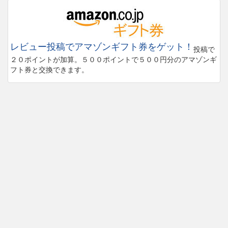
レビュー投稿でアマゾンギフト券をゲット！
投稿で
２０ポイントが加算。５００ポイントで５００円分のアマゾンギ
フト券と交換できます。