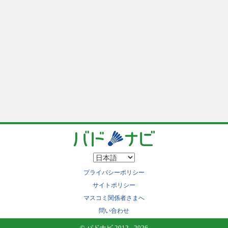
プライバシーポリシー
サイトポリシー
マスコミ関係者さまへ
問い合わせ
© バドナビ 2012 - 2026