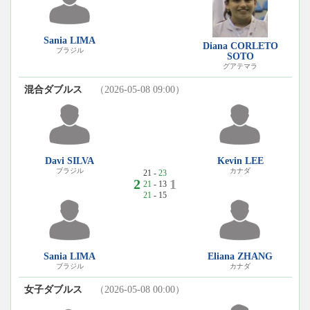
Sania LIMA
Diana CORLETO
ブラジル
SOTO
グアテマラ
混合ダブルス
（2026-05-08 09:00）
Davi SILVA
Kevin LEE
ブラジル
カナダ
21 -
23
2
1
21
- 13
21
- 15
Sania LIMA
Eliana ZHANG
ブラジル
カナダ
女子ダブルス
（2026-05-08 00:00）