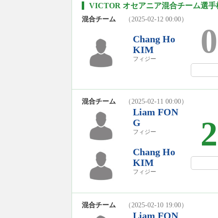
VICTOR オセアニア混合チーム選手権 
混合チーム
（2025-02-12 00:00）
0
Chang Ho
KIM
フィジー
混合チーム
（2025-02-11 00:00）
Liam FON
2
G
フィジー
Chang Ho
KIM
フィジー
混合チーム
（2025-02-10 19:00）
Liam FON