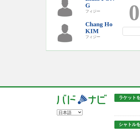
0
G
フィジー
Chang Ho
KIM
フィジー
ラケット
シャトル