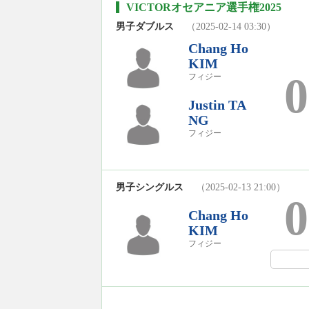
VICTORオセアニア選手権2025
男子ダブルス
（2025-02-14 03:30）
Chang Ho
KIM
0
フィジー
Justin TA
NG
フィジー
男子シングルス
（2025-02-13 21:00）
0
Chang Ho
KIM
フィジー