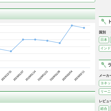
国別
日本
インド
2026/01/07
2026/01/28
2026/12/31
2026/01/21
2026/02/11
2026/01/14
2026/02/04
メーカ
ヨネッ
リーニ
レビュ
総合