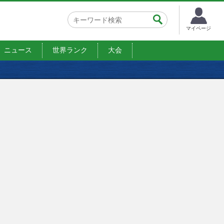
マイページ
ニュース
世界ランク
大会