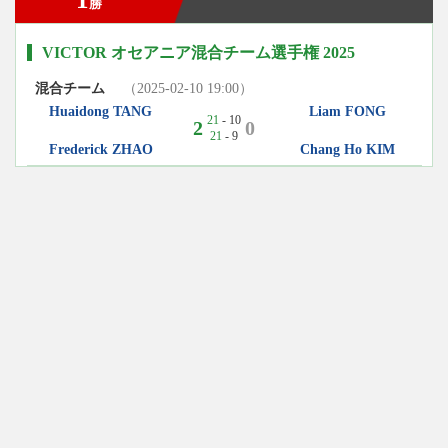
勝
VICTOR オセアニア混合チーム選手権 2025
混合チーム
（2025-02-10 19:00）
Huaidong TANG
Liam FONG
21
- 10
2
0
21
- 9
Frederick ZHAO
Chang Ho KIM