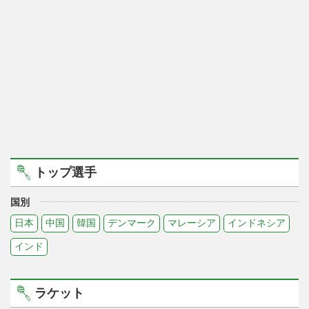
トップ選手
国別
日本
中国
韓国
デンマーク
マレーシア
インドネシア
インド
ラケット