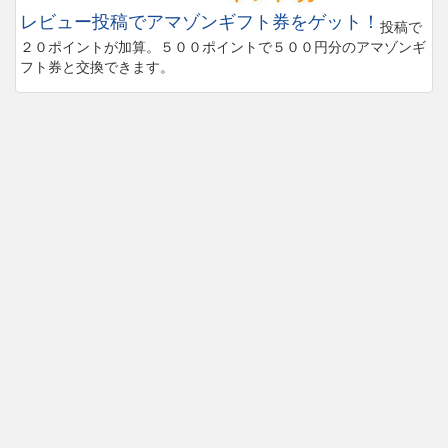
レビュー投稿でアマゾンギフト券をゲット！
投稿で
２０ポイントが加算。５００ポイントで５００円分のアマゾンギ
フト券と交換できます。