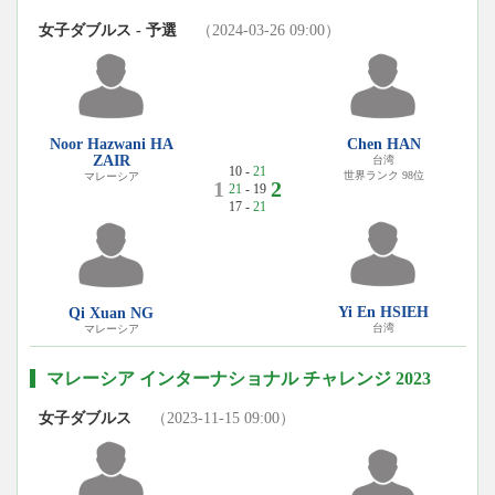
女子ダブルス - 予選
（2024-03-26 09:00）
Noor Hazwani HA
Chen HAN
ZAIR
台湾
10 -
21
世界ランク 98位
マレーシア
1
2
21
- 19
17 -
21
Yi En HSIEH
Qi Xuan NG
台湾
マレーシア
マレーシア インターナショナル チャレンジ 2023
女子ダブルス
（2023-11-15 09:00）