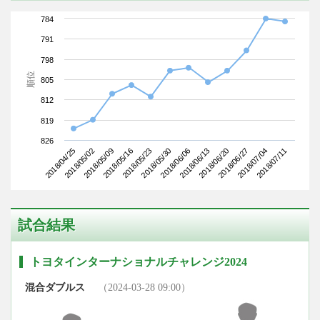
784
791
798
順位
805
812
819
826
2018/04/25
2018/05/16
2018/06/06
2018/06/27
2018/05/09
2018/05/30
2018/06/20
2018/07/11
2018/05/02
2018/05/23
2018/06/13
2018/07/04
試合結果
トヨタインターナショナルチャレンジ2024
混合ダブルス
（2024-03-28 09:00）