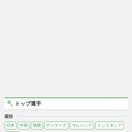
トップ選手
国別
日本
中国
韓国
デンマーク
マレーシア
インドネシア