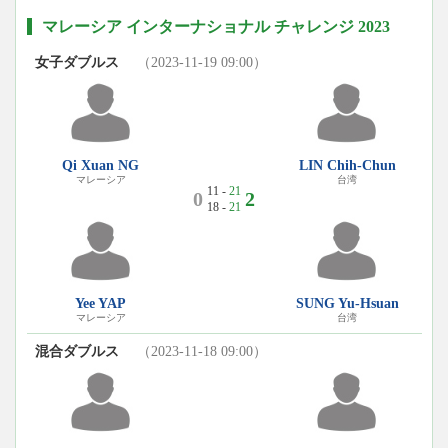
マレーシア インターナショナル チャレンジ 2023
女子ダブルス
（2023-11-19 09:00）
Qi Xuan NG
LIN Chih-Chun
マレーシア
台湾
11 -
21
0
2
18 -
21
Yee YAP
SUNG Yu-Hsuan
マレーシア
台湾
混合ダブルス
（2023-11-18 09:00）