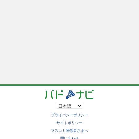
プライバシーポリシー
サイトポリシー
マスコミ関係者さまへ
問い合わせ