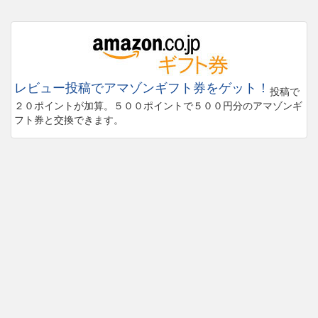
レビュー投稿でアマゾンギフト券をゲット！
投稿で
２０ポイントが加算。５００ポイントで５００円分のアマゾンギ
フト券と交換できます。