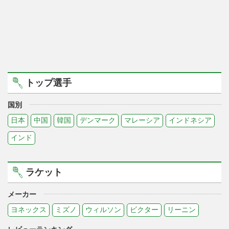
トップ選手
国別
日本
中国
韓国
デンマーク
マレーシア
インドネシア
インド
ラケット
メーカー
ヨネックス
ミズノ
ウィルソン
ビクター
リーニン