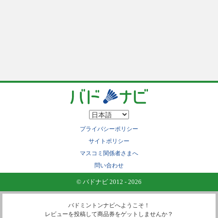
プライバシーポリシー
サイトポリシー
マスコミ関係者さまへ
問い合わせ
© バドナビ 2012 - 2026
バドミントンナビへようこそ！
レビューを投稿して商品券をゲットしませんか？