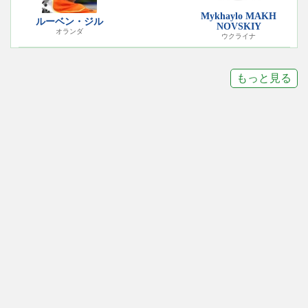
Mykhaylo MAKH
ルーベン・ジル
NOVSKIY
オランダ
ウクライナ
もっと見る