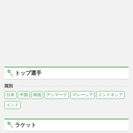
トップ選手
国別
日本
中国
韓国
デンマーク
マレーシア
インドネシア
インド
ラケット