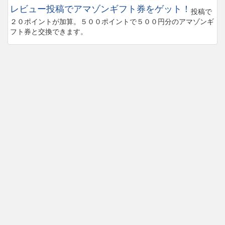
レビュー投稿でアマゾンギフト券をゲット！
投稿で
２０ポイントが加算。５００ポイントで５００円分のアマゾンギ
フト券と交換できます。