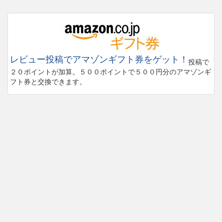
レビュー投稿でアマゾンギフト券をゲット！
投稿で
２０ポイントが加算。５００ポイントで５００円分のアマゾンギ
フト券と交換できます。