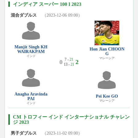
インディア スーパー 100 I 2023
混合ダブルス
（2023-12-06 09:00）
Manjit Singh KH
Hon Jian CHOON
WAIRAKPAM
G
インド
マレーシア
7 -
21
0
2
13 -
21
Anagha Aravinda
Pei Kee GO
PAI
マレーシア
インド
CM トロフィー インド インターナショナル チャレン
ジ 2023
男子ダブルス
（2023-11-02 09:00）