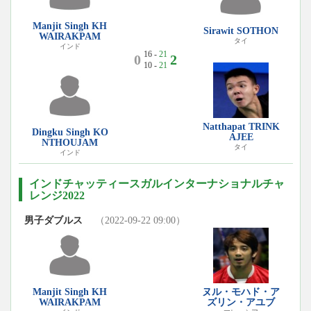
Manjit Singh KH
Sirawit SOTHON
WAIRAKPAM
タイ
インド
16 -
21
0
2
10 -
21
Natthapat TRINK
Dingku Singh KO
AJEE
NTHOUJAM
タイ
インド
インドチャッティースガルインターナショナルチャ
レンジ2022
男子ダブルス
（2022-09-22 09:00）
Manjit Singh KH
ヌル・モハド・ア
WAIRAKPAM
ズリン・アユブ