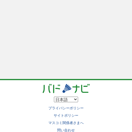
プライバシーポリシー
サイトポリシー
マスコミ関係者さまへ
問い合わせ