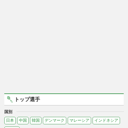
トップ選手
国別
日本
中国
韓国
デンマーク
マレーシア
インドネシア