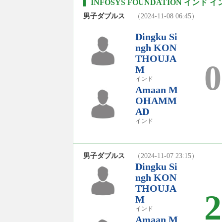
INFOSYS FOUNDATION インド
男子ダブルス
（2024-11-08 06:45）
Dingku Si
ngh KON
THOUJA
0
M
インド
Amaan M
OHAMM
AD
インド
男子ダブルス
（2024-11-07 23:15）
Dingku Si
ngh KON
THOUJA
2
M
インド
Amaan M