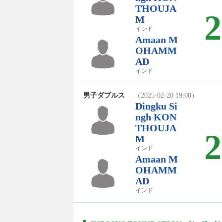
THOUJA
2
M
インド
Amaan M
OHAMM
AD
インド
男子ダブルス
（2025-02-20 19:00）
Dingku Si
ngh KON
THOUJA
2
M
インド
Amaan M
OHAMM
AD
インド