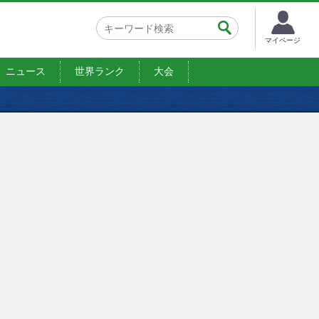
マイページ
ニュース
世界ランク
大会