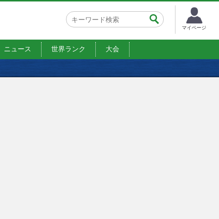
マイページ
ニュース
世界ランク
大会