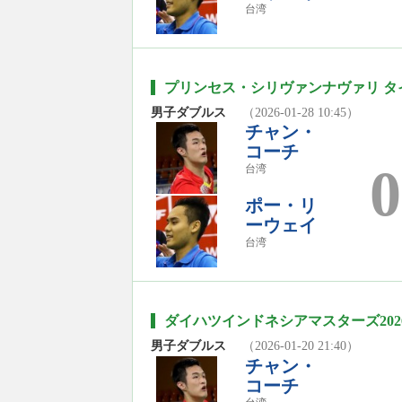
台湾
プリンセス・シリヴァンナヴァリ タイ
男子ダブルス
（2026-01-28 10:45）
チャン・
コーチ
0
台湾
ポー・リ
ーウェイ
台湾
ダイハツインドネシアマスターズ202
男子ダブルス
（2026-01-20 21:40）
チャン・
コーチ