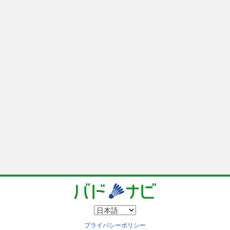
プライバシーポリシー