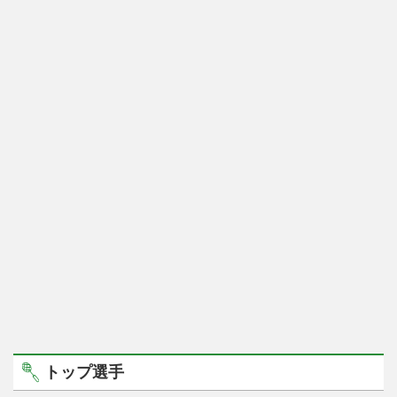
トップ選手