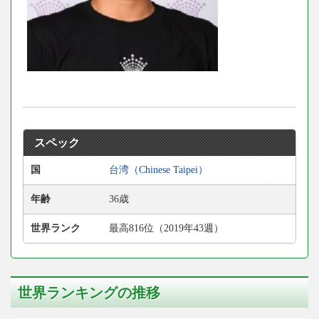
スペック
国
台湾（Chinese Taipei）
年齢
36歳
世界ランク
最高816位（2019年43週）
世界ランキングの推移