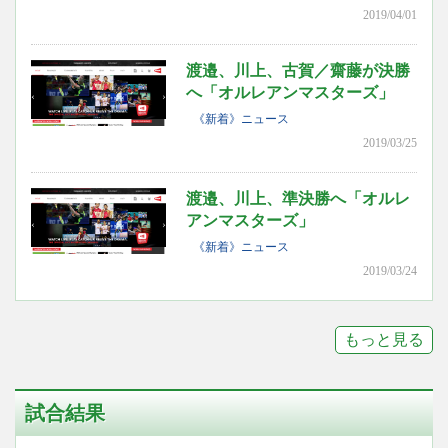
2019/04/01
渡邉、川上、古賀／齋藤が決勝
へ「オルレアンマスターズ」
《新着》ニュース
2019/03/25
渡邉、川上、準決勝へ「オルレ
アンマスターズ」
《新着》ニュース
2019/03/24
もっと見る
試合結果