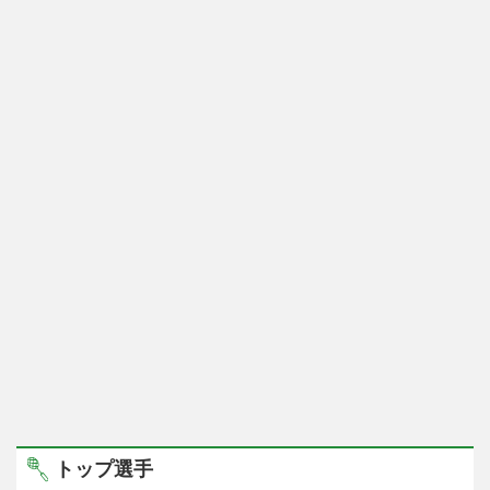
トップ選手