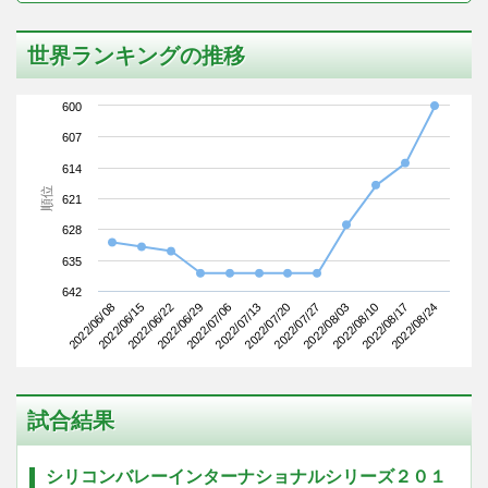
世界ランキングの推移
600
607
614
順位
621
628
635
642
2022/06/08
2022/06/29
2022/07/20
2022/08/10
2022/06/22
2022/07/13
2022/08/03
2022/08/24
2022/06/15
2022/07/06
2022/07/27
2022/08/17
試合結果
シリコンバレーインターナショナルシリーズ２０１