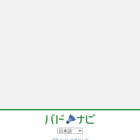
プライバシーポリシー