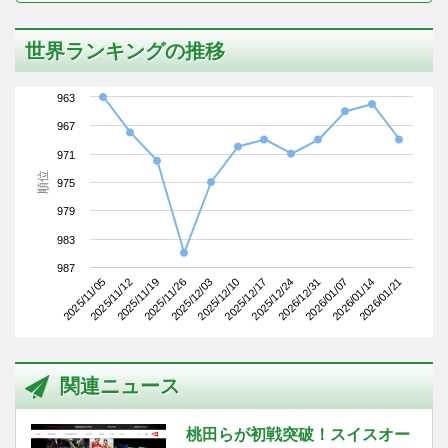
世界ランキングの推移
963
967
971
順位
975
979
983
987
2025/11/05
2025/11/26
2025/12/17
2026/01/07
2025/11/19
2025/12/10
2026/12/31
2026/01/21
2025/11/12
2025/12/03
2025/12/24
2026/01/14
関連ニュース
桃田らが初戦突破！スイスオー