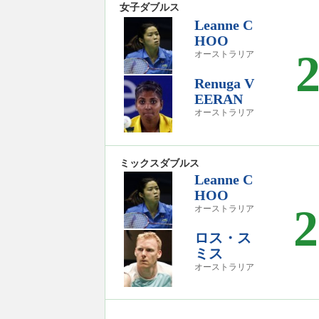
女子ダブルス
Leanne C
HOO
オーストラリア
Renuga V
EERAN
オーストラリア
ミックスダブルス
Leanne C
HOO
2
オーストラリア
ロス・ス
ミス
オーストラリア