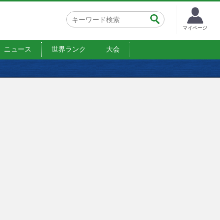
マイページ
ニュース
世界ランク
大会