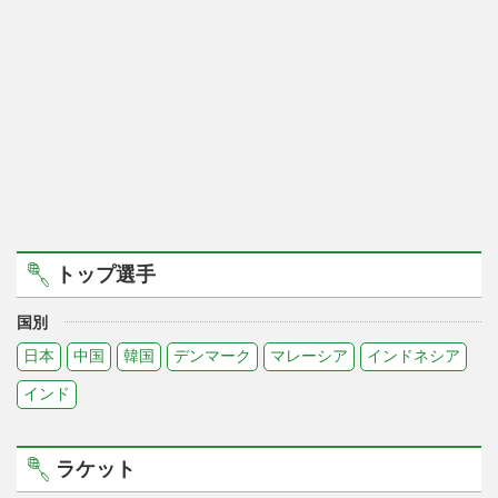
トップ選手
国別
日本
中国
韓国
デンマーク
マレーシア
インドネシア
インド
ラケット