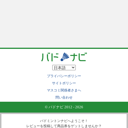
プライバシーポリシー
サイトポリシー
マスコミ関係者さまへ
問い合わせ
© バドナビ 2012 - 2026
バドミントンナビへようこそ！
レビューを投稿して商品券をゲットしませんか？