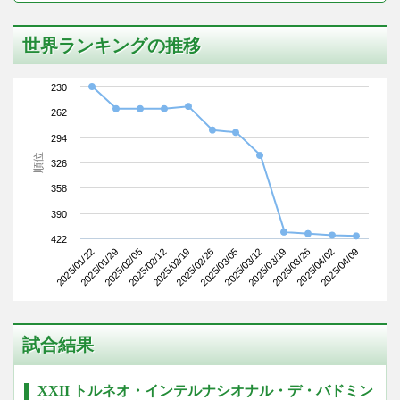
世界ランキングの推移
230
262
294
順位
326
358
390
422
2025/01/22
2025/02/12
2025/03/05
2025/03/26
2025/02/05
2025/02/26
2025/03/19
2025/04/09
2025/01/29
2025/02/19
2025/03/12
2025/04/02
試合結果
XXII トルネオ・インテルナシオナル・デ・バドミン