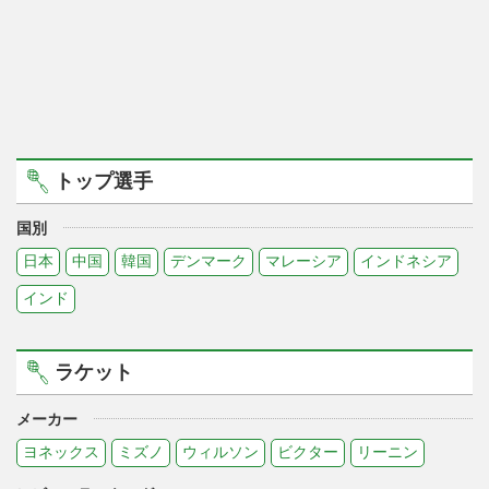
トップ選手
国別
日本
中国
韓国
デンマーク
マレーシア
インドネシア
インド
ラケット
メーカー
ヨネックス
ミズノ
ウィルソン
ビクター
リーニン