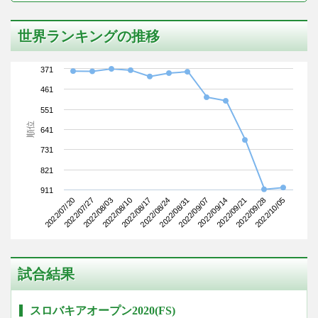
世界ランキングの推移
371
461
551
順位
641
731
821
911
2022/07/20
2022/08/10
2022/08/31
2022/09/21
2022/08/03
2022/08/24
2022/09/14
2022/10/05
2022/07/27
2022/08/17
2022/09/07
2022/09/28
試合結果
スロバキアオープン2020(FS)