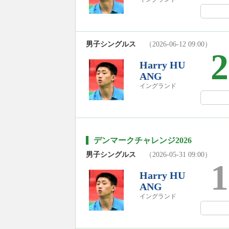
男子シングルス
（2026-06-12 09:00）
2
Harry HU
ANG
イングランド
デンマークチャレンジ2026
男子シングルス
（2026-05-31 09:00）
1
Harry HU
ANG
イングランド