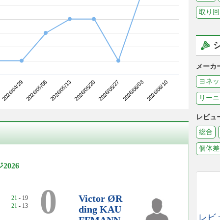
取り回
メーカ
ヨネッ
2026/05/06
2026/05/27
2026/04/29
2026/05/20
2026/06/10
2026/05/13
2026/06/03
リーニ
レビュ
総合
個体差
026
0
Victor ØR
21
- 19
21
- 13
ding KAU
レビ