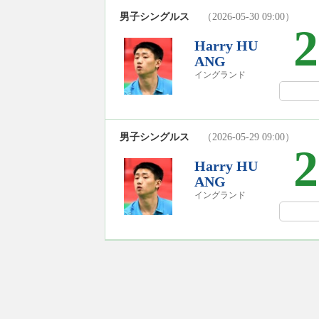
男子シングルス
（2026-05-30 09:00）
2
Harry HU
ANG
イングランド
男子シングルス
（2026-05-29 09:00）
2
Harry HU
ANG
イングランド