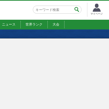
マイページ
ニュース
世界ランク
大会