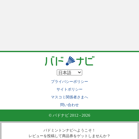
プライバシーポリシー
サイトポリシー
マスコミ関係者さまへ
問い合わせ
© バドナビ 2012 - 2026
バドミントンナビへようこそ！
レビューを投稿して商品券をゲットしませんか？