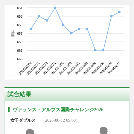
651
653
655
順位
657
659
661
663
2026/03/04
2026/03/25
2026/04/15
2026/05/06
2026/03/18
2026/04/08
2026/04/29
2026/05/27
2026/03/11
2026/04/01
2026/04/22
2026/05/20
試合結果
ヴァランス・アルプス国際チャレンジ2026
女子ダブルス
（2026-06-12 09:00）