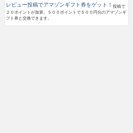
レビュー投稿でアマゾンギフト券をゲット！
投稿で
２０ポイントが加算。５００ポイントで５００円分のアマゾンギ
フト券と交換できます。