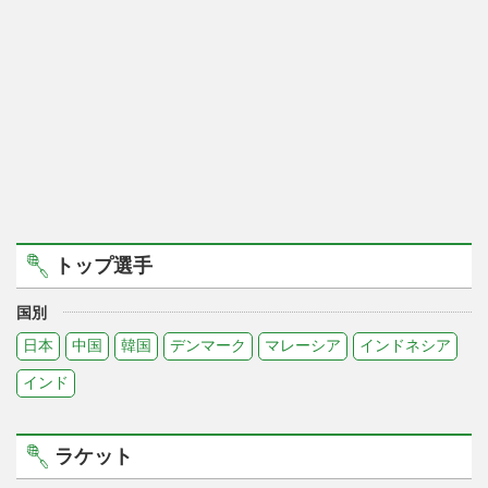
トップ選手
国別
日本
中国
韓国
デンマーク
マレーシア
インドネシア
インド
ラケット