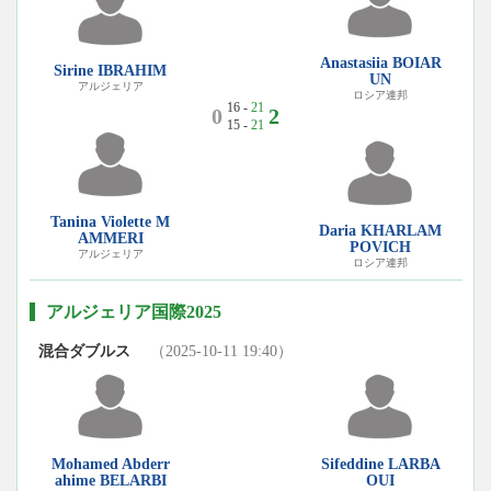
Anastasiia BOIAR
Sirine IBRAHIM
UN
アルジェリア
ロシア連邦
16 -
21
0
2
15 -
21
Tanina Violette M
Daria KHARLAM
AMMERI
POVICH
アルジェリア
ロシア連邦
アルジェリア国際2025
混合ダブルス
（2025-10-11 19:40）
Mohamed Abderr
Sifeddine LARBA
ahime BELARBI
OUI