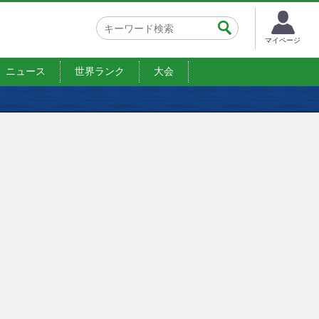
マイページ
ニュース
世界ランク
大会