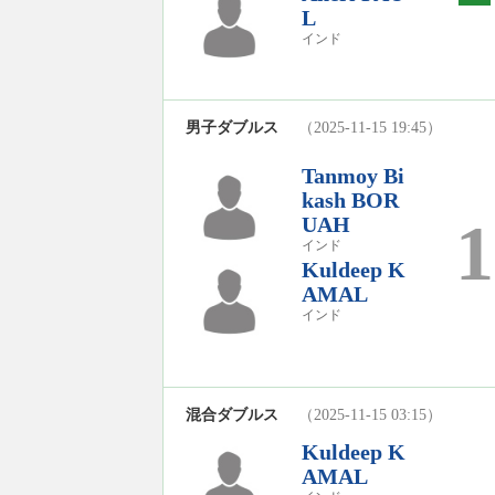
L
インド
男子ダブルス
（2025-11-15 19:45）
Tanmoy Bi
kash BOR
1
UAH
インド
Kuldeep K
AMAL
インド
混合ダブルス
（2025-11-15 03:15）
Kuldeep K
AMAL