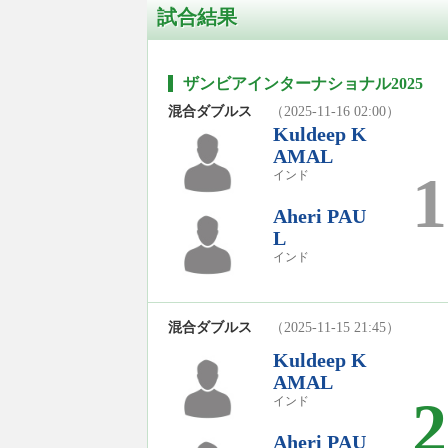
試合結果
ザンビアインターナショナル2025
混合ダブルス
（2025-11-16 02:00）
Kuldeep K
AMAL
1
インド
Aheri PAU
L
インド
混合ダブルス
（2025-11-15 21:45）
Kuldeep K
AMAL
2
インド
Aheri PAU