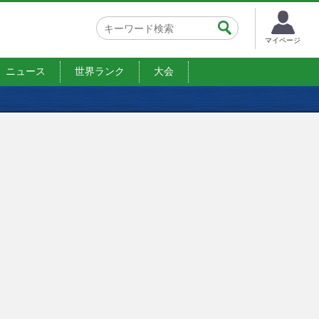
マイページ
ニュース
世界ランク
大会