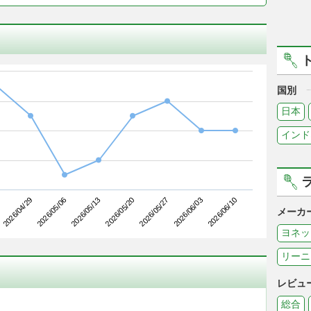
国別
日本
インド
2026/05/06
2026/05/27
2026/04/29
2026/05/20
2026/06/10
2026/05/13
2026/06/03
メーカ
ヨネッ
リーニ
レビュ
総合