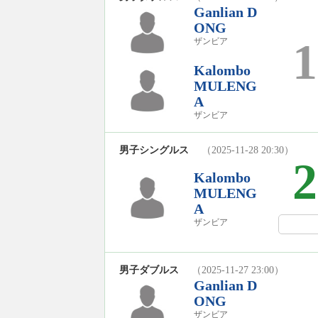
Ganlian D
ONG
1
ザンビア
Kalombo
MULENG
A
ザンビア
男子シングルス
（2025-11-28 20:30）
2
Kalombo
MULENG
A
ザンビア
男子ダブルス
（2025-11-27 23:00）
Ganlian D
ONG
ザンビア