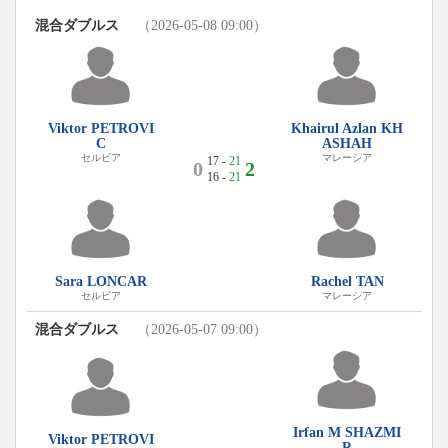
混合ダブルス
（2026-05-08 09:00）
Viktor PETROVI
Khairul Azlan KH
C
ASHAH
セルビア
マレーシア
17 -
21
0
2
16 -
21
Sara LONCAR
Rachel TAN
セルビア
マレーシア
混合ダブルス
（2026-05-07 09:00）
Irfan M SHAZMI
Viktor PETROVI
R