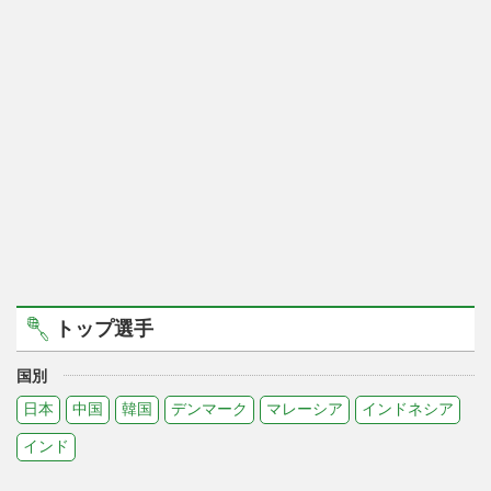
トップ選手
国別
日本
中国
韓国
デンマーク
マレーシア
インドネシア
インド