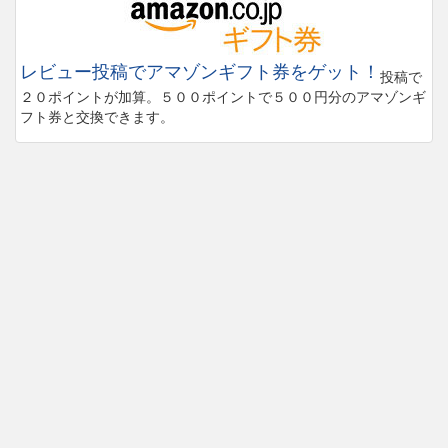
レビュー投稿でアマゾンギフト券をゲット！
投稿で
２０ポイントが加算。５００ポイントで５００円分のアマゾンギ
フト券と交換できます。