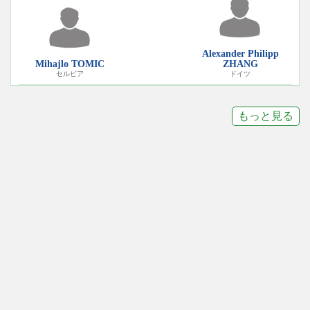
Alexander Philipp
Mihajlo TOMIC
ZHANG
セルビア
ドイツ
もっと見る