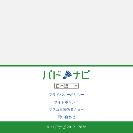
プライバシーポリシー
サイトポリシー
マスコミ関係者さまへ
問い合わせ
© バドナビ 2012 - 2026