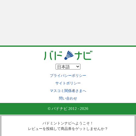
プライバシーポリシー
サイトポリシー
マスコミ関係者さまへ
問い合わせ
© バドナビ 2012 - 2026
バドミントンナビへようこそ！
レビューを投稿して商品券をゲットしませんか？