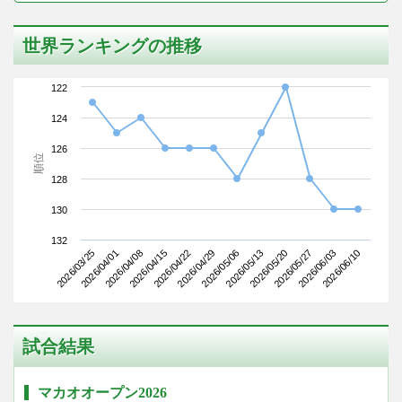
世界ランキングの推移
122
124
126
順位
128
130
132
2026/03/25
2026/04/15
2026/05/06
2026/05/27
2026/04/08
2026/04/29
2026/05/20
2026/06/10
2026/04/01
2026/04/22
2026/05/13
2026/06/03
試合結果
マカオオープン2026