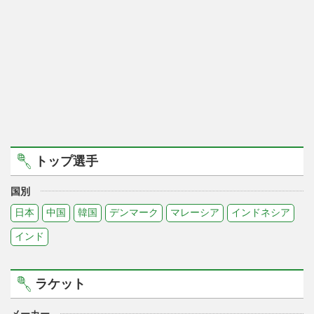
トップ選手
国別
日本
中国
韓国
デンマーク
マレーシア
インドネシア
インド
ラケット