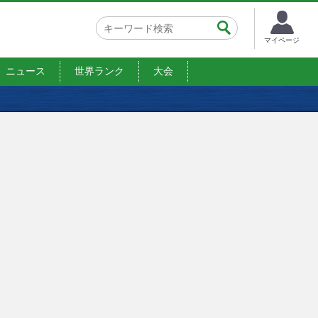
マイページ
ニュース
世界ランク
大会