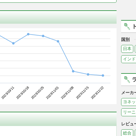
国別
日本
インド
2023/10/18
2023/11/08
2023/10/11
2023/11/01
2023/11/22
2023/10/25
2023/11/15
メーカ
ヨネッ
リーニ
レビュ
総合