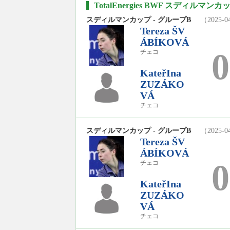
TotalEnergies BWF スディルマンカ
スディルマンカップ - グループB
（2025-04
Tereza ŠV
ÁBÍKOVÁ
0
チェコ
KateřIna
ZUZÁKO
VÁ
チェコ
スディルマンカップ - グループB
（2025-04
Tereza ŠV
ÁBÍKOVÁ
0
チェコ
KateřIna
ZUZÁKO
VÁ
チェコ