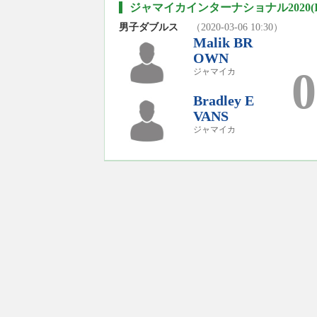
ジャマイカインターナショナル2020(I
男子ダブルス
（2020-03-06 10:30）
Malik BR
OWN
0
ジャマイカ
Bradley E
VANS
ジャマイカ