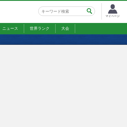
マイページ
ニュース
世界ランク
大会