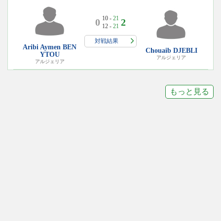
10 -
21
0
2
12 -
21
対戦結果
Aribi Aymen BEN
Chouaib DJEBLI
YTOU
アルジェリア
アルジェリア
もっと見る