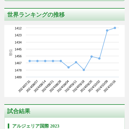
世界ランキングの推移
1412
1423
1434
1445
順位
1456
1467
1478
1489
2024/07/31
2024/08/21
2024/09/11
2024/10/02
2024/08/14
2024/09/04
2024/09/25
2024/10/16
2024/08/07
2024/08/28
2024/09/18
2024/10/09
試合結果
アルジェリア国際 2023