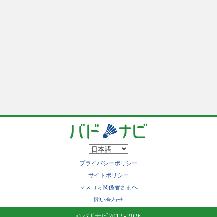
プライバシーポリシー
サイトポリシー
マスコミ関係者さまへ
問い合わせ
© バドナビ 2012 - 2026