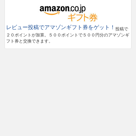
レビュー投稿でアマゾンギフト券をゲット！
投稿で
２０ポイントが加算。５００ポイントで５００円分のアマゾンギ
フト券と交換できます。