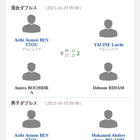
混合ダブルス
（2023-10-20 09:00）
Aribi Aymen BEN
YTOU
YACINE Laichi
アルジェリア
アルジェリア
10 -
21
0
2
17 -
21
Amira BOUHRIR
Deloum RIHAM
A
男子ダブルス
（2023-10-19 09:00）
Aribi Aymen BEN
Mohamed Abderr