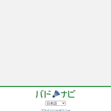
プライバシーポリシー