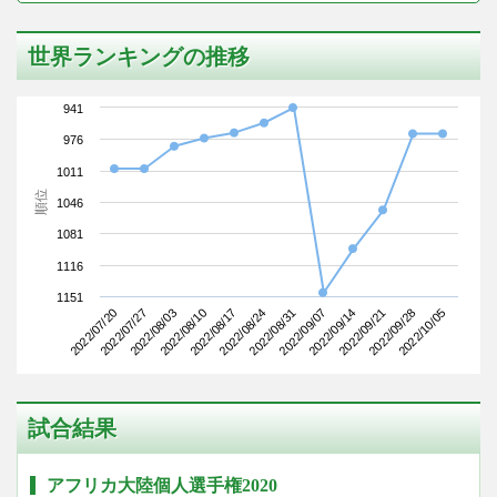
世界ランキングの推移
941
976
1011
順位
1046
1081
1116
1151
2022/07/20
2022/08/10
2022/08/31
2022/09/21
2022/08/03
2022/08/24
2022/09/14
2022/10/05
2022/07/27
2022/08/17
2022/09/07
2022/09/28
試合結果
アフリカ大陸個人選手権2020