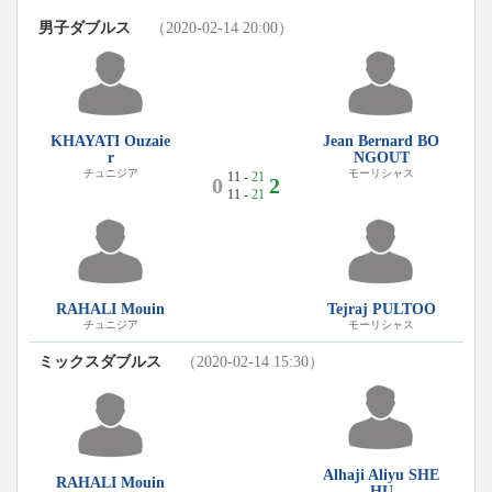
男子ダブルス
（2020-02-14 20:00）
KHAYATI Ouzaie
Jean Bernard BO
r
NGOUT
チュニジア
モーリシャス
11 -
21
0
2
11 -
21
RAHALI Mouin
Tejraj PULTOO
チュニジア
モーリシャス
ミックスダブルス
（2020-02-14 15:30）
Alhaji Aliyu SHE
RAHALI Mouin
HU