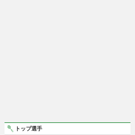
トップ選手