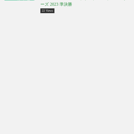
ーズ 2023 準決勝
22 Views