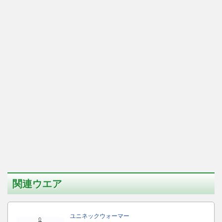
関連ウエア
ユニネックウォーマー