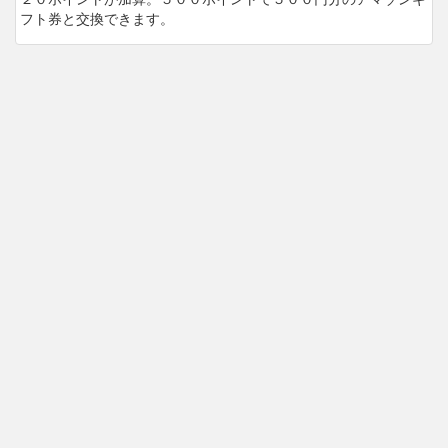
フト券と交換できます。