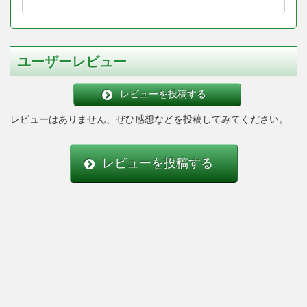
ユーザーレビュー
レビューを投稿する
レビューはありません、ぜひ感想などを投稿してみてください。
レビューを投稿する