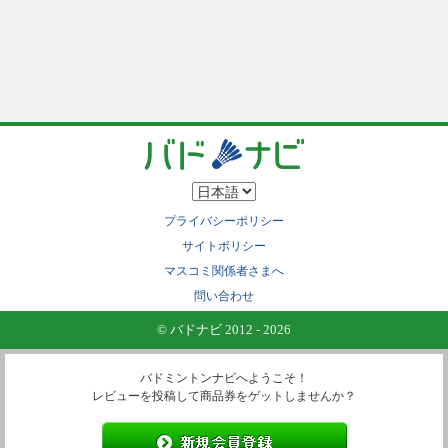
プライバシーポリシー
サイトポリシー
マスコミ関係者さまへ
問い合わせ
© バドナビ 2012 - 2026
バドミントンナビへようこそ！
レビューを投稿して商品券をゲットしませんか？