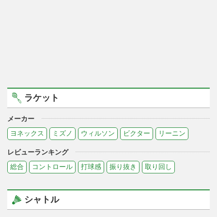
ラケット
メーカー
ヨネックス
ミズノ
ウィルソン
ビクター
リーニン
レビューランキング
総合
コントロール
打球感
振り抜き
取り回し
シャトル