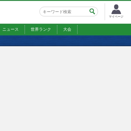
マイページ
ニュース
世界ランク
大会