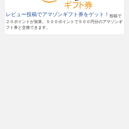
レビュー投稿でアマゾンギフト券をゲット！
投稿で
２０ポイントが加算。５００ポイントで５００円分のアマゾンギ
フト券と交換できます。