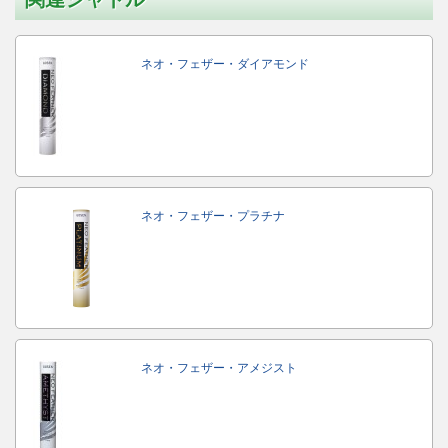
ネオ・フェザー・ダイアモンド
ネオ・フェザー・プラチナ
ネオ・フェザー・アメジスト