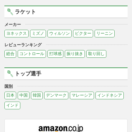
ラケット
メーカー
ヨネックス
ミズノ
ウィルソン
ビクター
リーニン
レビューランキング
総合
コントロール
打球感
振り抜き
取り回し
トップ選手
国別
日本
中国
韓国
デンマーク
マレーシア
インドネシア
インド