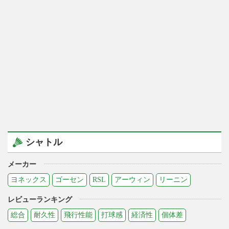
シャトル
メーカー
ヨネックス
ゴーセン
RSL
アーウィン
リーニン
レビューランキング
総合
耐久性
飛行性能
打球感
経済性
個体差