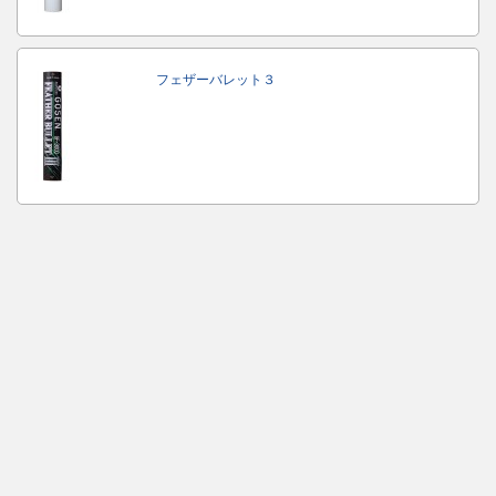
フェザーバレット３