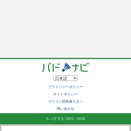
プライバシーポリシー
サイトポリシー
マスコミ関係者さまへ
問い合わせ
© バドナビ 2012 - 2026